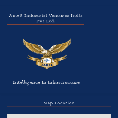
Amell Industrial Ventures India
Pvt Ltd.
Intelligence In Infrastructure
Map Location