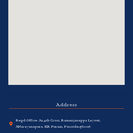
Address
Regd.Office: A1,4th Cross, Ramanjanappa Layout,
ANarayanapura, KR Puram, Pincode-560016