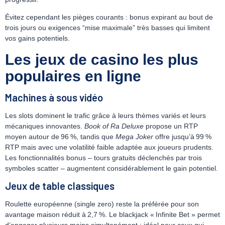
Évitez cependant les pièges courants : bonus expirant au bout de
trois jours ou exigences “mise maximale” très basses qui limitent
vos gains potentiels.
Les jeux de casino les plus
populaires en ligne
Machines à sous vidéo
Les slots dominent le trafic grâce à leurs thèmes variés et leurs
mécaniques innovantes.
Book of Ra Deluxe
propose un RTP
moyen autour de 96 %, tandis que
Mega Joker
offre jusqu’à 99 %
RTP mais avec une volatilité faible adaptée aux joueurs prudents.
Les fonctionnalités bonus – tours gratuits déclenchés par trois
symboles scatter – augmentent considérablement le gain potentiel.
Jeux de table classiques
Roulette européenne (single zero) reste la préférée pour son
avantage maison réduit à 2,7 %. Le blackjack « Infinite Bet » permet