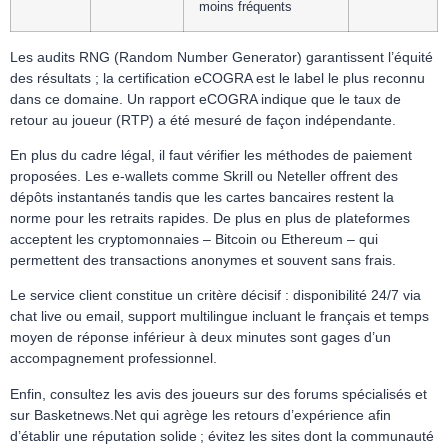
moins fréquents
Les audits RNG (Random Number Generator) garantissent l’équité
des résultats ; la certification eCOGRA est le label le plus reconnu
dans ce domaine. Un rapport eCOGRA indique que le taux de
retour au joueur (RTP) a été mesuré de façon indépendante.
En plus du cadre légal, il faut vérifier les méthodes de paiement
proposées. Les e‑wallets comme Skrill ou Neteller offrent des
dépôts instantanés tandis que les cartes bancaires restent la
norme pour les retraits rapides. De plus en plus de plateformes
acceptent les cryptomonnaies – Bitcoin ou Ethereum – qui
permettent des transactions anonymes et souvent sans frais.
Le service client constitue un critère décisif : disponibilité 24/7 via
chat live ou email, support multilingue incluant le français et temps
moyen de réponse inférieur à deux minutes sont gages d’un
accompagnement professionnel.
Enfin, consultez les avis des joueurs sur des forums spécialisés et
sur Basketnews.Net qui agrège les retours d’expérience afin
d’établir une réputation solide ; évitez les sites dont la communauté