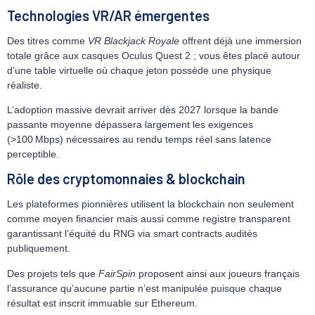
Technologies VR/AR émergentes
Des titres comme
VR Blackjack Royale
offrent déjà une immersion
totale grâce aux casques Oculus Quest 2 ; vous êtes placé autour
d’une table virtuelle où chaque jeton possède une physique
réaliste.
L’adoption massive devrait arriver dès 2027 lorsque la bande
passante moyenne dépassera largement les exigences
(>100 Mbps) nécessaires au rendu temps réel sans latence
perceptible.
Rôle des cryptomonnaies & blockchain
Les plateformes pionnières utilisent la blockchain non seulement
comme moyen financier mais aussi comme registre transparent
garantissant l’équité du RNG via smart contracts audités
publiquement.
Des projets tels que
FairSpin
proposent ainsi aux joueurs français
l’assurance qu’aucune partie n’est manipulée puisque chaque
résultat est inscrit immuable sur Ethereum.