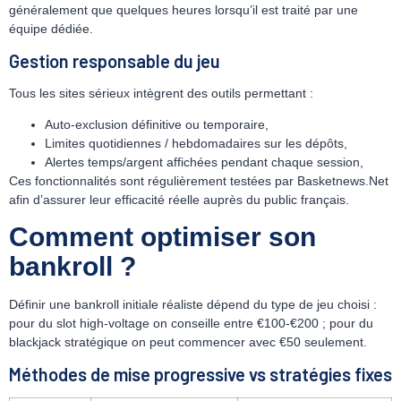
généralement que quelques heures lorsqu’il est traité par une
équipe dédiée.
Gestion responsable du jeu
Tous les sites sérieux intègrent des outils permettant :
Auto‑exclusion définitive ou temporaire,
Limites quotidiennes / hebdomadaires sur les dépôts,
Alertes temps/argent affichées pendant chaque session,
Ces fonctionnalités sont régulièrement testées par Basketnews.Net
afin d’assurer leur efficacité réelle auprès du public français.
Comment optimiser son
bankroll ?
Définir une bankroll initiale réaliste dépend du type de jeu choisi :
pour du slot high‑voltage on conseille entre €100‑€200 ; pour du
blackjack stratégique on peut commencer avec €50 seulement.
Méthodes de mise progressive vs stratégies fixes