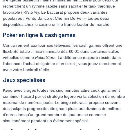
d’engager plusieurs mains simultanément ; idéal pour ceux qui
recherchent un rythme rapide sans sacrifier le taux théorique
favorable (~99,5 %). Le baccarat propose deux variantes
populaires : Punto Banco et Chemin De Fer – toutes deux
disponibles chez le casino online france leader du marché.
Poker en ligne & cash games
Contrairement aux tournois télévisés, les cash games offrent une
flexibilité totale : mise minimale dès €0,01 dans certaines salles
virtuelles comme
PokerStars
. La différence majeure réside dans
l’absence d’achat obligatoire d’un ticket ; vous jouez directement
avec votre bankroll réelle.
Jeux spécialisés
Keno avec tirages toutes les cinq minutes attire ceux qui aiment
combiner hasard pur et stratégie légère via la sélection du nombre
maximal de numéros joués. Le bingo interactif propose souvent
des jackpots progressifs atteignant plusieurs dizaines de milliers
d’euros lorsqu’un grand nombre de joueurs se connecte
simultanément pendant un événement spécial.