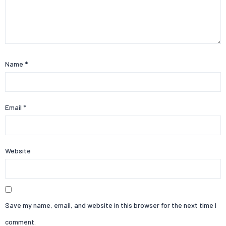
Name
*
Email
*
Website
Save my name, email, and website in this browser for the next time I
comment.