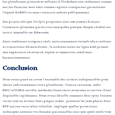
Les plateformes pionnières utilisent la blockchain non seulement comme
moyen financier mais aussi comme registre transparent garantissant
l’équité du RNG via smart contracts audités publiquement.
Des projets tels que
FairSpin
proposent ainsi aux joueurs français
l’assurance qu’aucune partie n’est manipulée puisque chaque résultat est
inscrit immuable sur Ethereum.
Ainsi combinant croupiers réels, environnements virtuels ultra‑réalistes
et transactions décentralisées , le nouveau casino en ligne 2026 promet
une expérience où sécurité, équité et immersion cohabitent
harmonieusement.
Conclusion
Nous avons passé en revue l’ensemble des critères indispensables pour
choisir judicieusement votre plateforme : licence reconnue, audit
RNG/eCOGRA certifié, méthodes financières sécurisées et service client
disponible rapidement. Nous avons détaillé comment décrypter bonuses
variés tout en évitant leurs pièges cachés , présenté les jeux phares dont
RTP moyen varie selon volatilité , expliqué quelles protections
techniques assurent vos données personnelles ainsi que quels outils vous