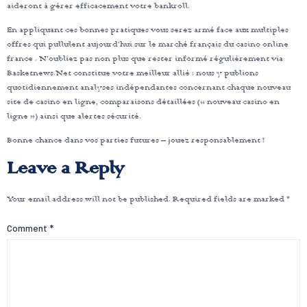
aideront à gérer efficacement votre bankroll.
En appliquant ces bonnes pratiques vous serez armé face aux multiples
offres qui pullulent aujourd’hui sur le marché français du casino online
france . N’oubliez pas non plus que rester informé régulièrement via
Basketnews.Net constitue votre meilleur allié : nous y publions
quotidiennement analyses indépendantes concernant chaque nouveau
site de casino en ligne, comparaisons détaillées (« nouveau casino en
ligne ») ainsi que alertes sécurité.
Bonne chance dans vos parties futures – jouez responsablement !
Leave a Reply
Your email address will not be published.
Required fields are marked
*
Comment
*