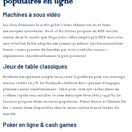
populaires en ligne
Machines à sous vidéo
Les slots dominent le trafic grâce à leurs thèmes variés et leurs
mécaniques innovantes.
Book of Ra Deluxe
propose un RTP moyen
autour de 96 %, tandis que
Mega Joker
offre jusqu’à 99 % RTP mais avec
une volatilité faible adaptée aux joueurs prudents. Les fonctionnalités
bonus – tours gratuits déclenchés par trois symboles scatter –
augmentent considérablement le gain potentiel.
Jeux de table classiques
Roulette européenne (single zero) reste la préférée pour son avantage
maison réduit à 2,7 %. Le blackjack « Infinite Bet » permet d’engager
plusieurs mains simultanément ; idéal pour ceux qui recherchent un
rythme rapide sans sacrifier le taux théorique favorable (~99,5 %). Le
baccarat propose deux variantes populaires : Punto Banco et Chemin De
Fer – toutes deux disponibles chez le casino online france leader du
marché.
Poker en ligne & cash games