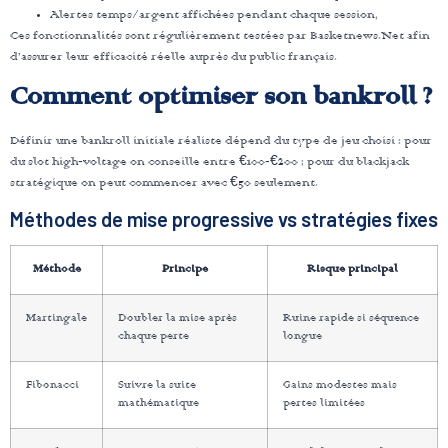
Alertes temps/argent affichées pendant chaque session,
Ces fonctionnalités sont régulièrement testées par Basketnews.Net afin
d’assurer leur efficacité réelle auprès du public français.
Comment optimiser son bankroll ?
Définir une bankroll initiale réaliste dépend du type de jeu choisi : pour
du slot high‑voltage on conseille entre €100‑€200 ; pour du blackjack
stratégique on peut commencer avec €50 seulement.
Méthodes de mise progressive vs stratégies fixes
Méthode
Principe
Risque principal
Martingale
Doubler la mise après
Ruine rapide si séquence
chaque perte
longue
Fibonacci
Suivre la suite
Gains modestes mais
mathématique
pertes limitées