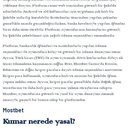
yükleme dosyası, Platform resmi web sitesinden güvenli bir şekilde
edinilebilir. Android ve iOS kullanıcıları için uygulama çok hızlı bir
şekilde indirilip kurulabilir. E-cüzdanlar üzerinden yapılan çekimler
genellikle anında gerçekleştirilirken, banka havalesiyle yapılan işlemler
biraz daha uzun sürebilir. Platform, oyuncularının kazançlarını güvenli
bir şekilde çekebilmesi için çeşitli ödeme seçenekleri sunmaktadır.
Platform, bankacılık işlemleri ve e-cüzdanlarla yapılan ödeme
seçenekleri ile oyunculara kolay ve güvenli bir ödeme deneyimi sunar.
Ayrıca, Türk Lirası (TRY) ile oyun oynamak, döviz kurlarından dolayı ek
ücret ödemekten kaçınmanızı sağlar. Evet, MostBet Casino’da Bitcoin,
Ethereum ve diğer kripto paralara dayalı ödeme seçenekleri mevcuttur.
Kripto para kullanmak, oyunculara hızlı ve anonim bir şekilde işlem
yapma imkânı sunar. Ayrıca, kripto paralar genellikle daha düşük işlem
ücretlerine ve daha hızlı para yatırma/çekme süreçlerine sahiptir.
MostBet, oyuncularına güvenli ve yasal bir oyun deneyimi sunmak
amacıyla, geçerli bir lisansa sahip bir platformdur.
Mostbet
Kumar nerede yasal?