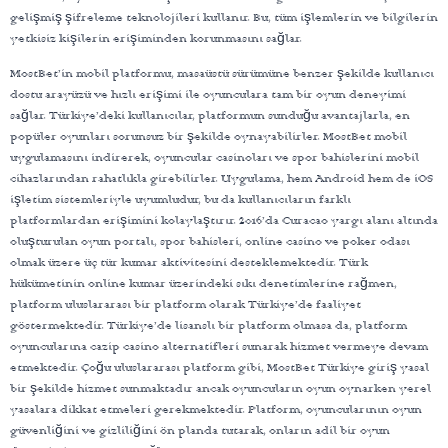
gelişmiş şifreleme teknolojileri kullanır. Bu, tüm işlemlerin ve bilgilerin
yetkisiz kişilerin erişiminden korunmasını sağlar.
MostBet’in mobil platformu, masaüstü sürümüne benzer şekilde kullanıcı
dostu arayüzü ve hızlı erişimi ile oyunculara tam bir oyun deneyimi
sağlar. Türkiye’deki kullanıcılar, platformun sunduğu avantajlarla, en
popüler oyunları sorunsuz bir şekilde oynayabilirler. MostBet mobil
uygulamasını indirerek, oyuncular casinoları ve spor bahislerini mobil
cihazlarından rahatlıkla girebilirler. Uygulama, hem Android hem de iOS
işletim sistemleriyle uyumludur, bu da kullanıcıların farklı
platformlardan erişimini kolaylaştırır. 2016’da Curacao yargı alanı altında
oluşturulan oyun portalı, spor bahisleri, online casino ve poker odası
olmak üzere üç tür kumar aktivitesini desteklemektedir. Türk
hükümetinin online kumar üzerindeki sıkı denetimlerine rağmen,
platform uluslararası bir platform olarak Türkiye’de faaliyet
göstermektedir. Türkiye’de lisanslı bir platform olmasa da, platform
oyuncularına cazip casino alternatifleri sunarak hizmet vermeye devam
etmektedir. Çoğu uluslararası platform gibi, MostBet Türkiye giriş yasal
bir şekilde hizmet sunmaktadır ancak oyuncuların oyun oynarken yerel
yasalara dikkat etmeleri gerekmektedir. Platform, oyuncularının oyun
güvenliğini ve gizliliğini ön planda tutarak, onların adil bir oyun