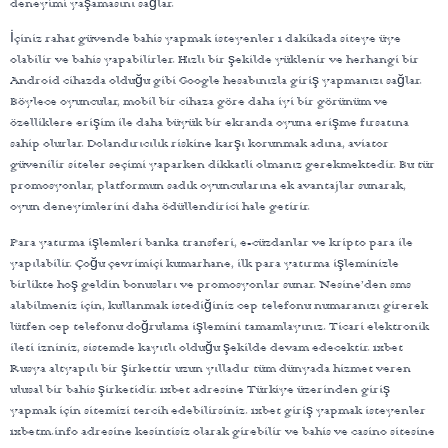
deneyimi yaşamasını sağlar.
İçiniz rahat güvende bahis yapmak isteyenler 1 dakikada siteye üye
olabilir ve bahis yapabilirler. Hızlı bir şekilde yüklenir ve herhangi bir
Android cihazda olduğu gibi Google hesabınızla giriş yapmanızı sağlar.
Böylece oyuncular, mobil bir cihaza göre daha iyi bir görünüm ve
özelliklere erişim ile daha büyük bir ekranda oyuna erişme fırsatına
sahip olurlar. Dolandırıcılık riskine karşı korunmak adına, aviator
güvenilir siteler seçimi yaparken dikkatli olmanız gerekmektedir. Bu tür
promosyonlar, platformun sadık oyuncularına ek avantajlar sunarak,
oyun deneyimlerini daha ödüllendirici hale getirir.
Para yatırma işlemleri banka transferi, e-cüzdanlar ve kripto para ile
yapılabilir. Çoğu çevrimiçi kumarhane, ilk para yatırma işleminizle
birlikte hoş geldin bonusları ve promosyonlar sunar. Nesine’den sms
alabilmeniz için, kullanmak istediğiniz cep telefonu numaranızı girerek
lütfen cep telefonu doğrulama işlemini tamamlayınız. Ticari elektronik
ileti izniniz, sistemde kayıtlı olduğu şekilde devam edecektir. 1xbet
Rusya altyapılı bir şirkettir uzun yılladır tüm dünyada hizmet veren
ulusal bir bahis şirketidir. 1xbet adresine Türkiye üzerinden giriş
yapmak için sitemizi tercih edebilirsiniz. 1xbet giriş yapmak isteyenler
1xbetm.info adresine kesintisiz olarak girebilir ve bahis ve casino sitesine