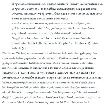
Uygulama kurulumu için, cihazınızdaki “Bilinmeyen Kaynaklardan
Uygulama Yükleme” seçeneğini etkinleştirmeniz gerekebilir.
Oyunun tasarımını ve işlevselliğini neredeyse tamamen tekrarlar,
böylece hayranlara maksimum zevk verir.
Kural olarak, bir Aviator uygulamasını sabit bir bilgisayara
yüklemek mantıklı değildir, çünkü çevrimiçi kumarhanelere
kaydolmak ve oyunu oynamak daha mantıklı olacaktır.
Uygulama, hem Android hem de iOS işletim sistemleriyle
uyumludur, bu da kullanıcıların farklı platformlardan erişimini
kolaylaştırır.
Platform, Türk oyuncularının futbol, basketbol, voleybol gibi popüler
sporlarda bahis yapmalarına olanak tanır. Platform, önde gelen oyun
geliştiricilerinden kaliteli çevrimiçi slot oyunları sunar. Geleneksel
meyve slotlarından modern video slotlarına kadar, harika grafikler,
temalar ve bonus özellikleriyle dikkat çeker. Ayrıca, her bahisle ödül
havuzlarının büyüdüğü aşamalı jackpot slotları da bulunmaktadır. Aviator
bahis oyunu uygulamasının masaüstü bilgisayar da dahil olmak üzere
herhangi bir mobil ve sabit cihaza yüklenmesi oldukça kolaydır. Kural
olarak, bir Aviator uygulamasını sabit bir bilgisayara yüklemek mantıklı
değildir, çünkü çevrimiçi kumarhanelere kaydolmak ve oyunu oynamak
daha mantıklı olacaktır. Aviator oyununun APK’sını bir masaüstü