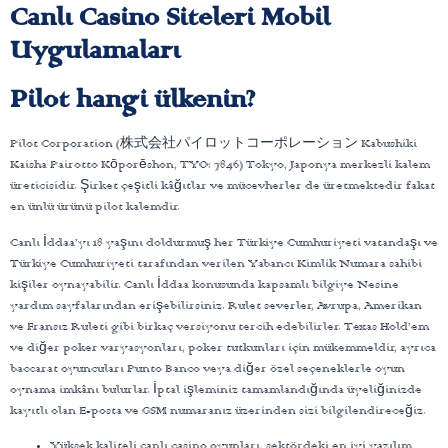
Canlı Casino Siteleri Mobil
Uygulamaları
Pilot hangi ülkenin?
Pilot Corporation (株式会社パイロットコーポレーション Kabushiki
Kaisha Pairotto Kōporēshon, TYO: 7846) Tokyo, Japonya merkezli kalem
üreticisidir. Şirket çeşitli kâğıtlar ve mücevherler de üretmektedir fakat
en ünlü ürünü pilot kalemdir.
Canlı İddaa’yı 18 yaşını doldurmuş her Türkiye Cumhuriyeti vatandaşı ve
Türkiye Cumhuriyeti tarafından verilen Yabancı Kimlik Numara sahibi
kişiler oynayabilir. Canlı İddaa konusunda kapsamlı bilgiye Nesine
yardım sayfalarından erişebilirsiniz. Rulet severler, Avrupa, Amerikan
ve Fransız Ruleti gibi birkaç versiyonu tercih edebilirler. Texas Hold’em
ve diğer poker varyasyonları, poker tutkunları için mükemmeldir, ayrıca
baccarat oyuncuları Punto Banco veya diğer özel seçeneklerle oyun
oynama imkânı bulurlar. İptal işleminiz tamamlandığında üyeliğinizde
kayıtlı olan E-posta ve GSM numaranız üzerinden sizi bilgilendireceğiz.
Yüksek kaliteli canlı casino oyunları, sektördeki en iyi yazılım