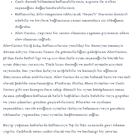
Canlı destek bölümünü kullanabilirsiniz, e-posta ile irtibat
seçeneğini değerlendirebilirsiniz.
Kullanıcılar, kilit simgesine tıklayarak “Geçerli” ibaresini kontrol
edebilir ve böylece bağlantının resmi sunuculara ait olduğunu
doğrular.
Alev Casino, yepyeni bir casino olmasına ragmen piyasanın adeta
alev almasını sağladı.
AlevCasino Giriş 2024, kullanıcılarına yenilikçi bir deneyim sunmaya
devam ediyor. Curacao lisansı ile güvenilirliğini pekiştiren AlevCasino,
56’dan fazla futbol ligi ve 14.000’den fazla oyun seçeneğiyle büyük bir
oyun dünyası yaratıyor. Türk lirası desteği ve mobil uyumlu arayüzü
sayesinde, her yerden kolayca erişilebilir ve kazançlı bir eğlence
dünyasına adım atabilirsiniz. Alev Casino’da oyun bulmak basit ve verimli
olacak şekilde tasarlanmıştır. Platform, Slotlar, Masa Oyunları ve Canlı
Casino gibi net kategorilere sahip düzenli bir oyun kütüphanesi sunar.
Arama çubuğunu kullanarak belirli başlıkları hızla bulabilir veya popüler
ve yeni çıkanları gözden geçirebilirsiniz. Filtreler ve sıralama
seçenekleri, tercih ettiğiniz oyunları kolayca bulmanızı veya gereksiz
tıklamalar yapmadan yeni oyunlar keşfetmenizi sağlar.
Kayıp yaşanan haftalarda kullanıcıya %5 ila %20 oranında geri ödeme
yapılır. Cashback tutarı nakit olarak verilir ve herhangi bir çevrim