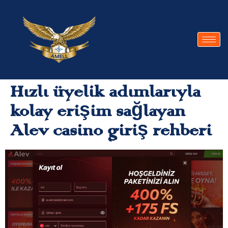
Hızlı üyelik adımlarıyla
kolay erişim sağlayan
Alev casino giriş rehberi