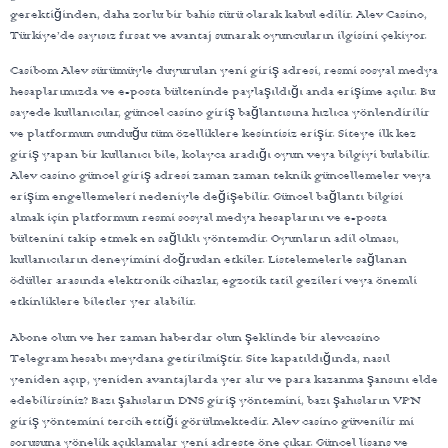
gerektiğinden, daha zorlu bir bahis türü olarak kabul edilir. Alev Casino,
Türkiye’de sayısız fırsat ve avantaj sunarak oyuncuların ilgisini çekiyor.
Casibom Alev sürümüyle duyurulan yeni giriş adresi, resmi sosyal medya
hesaplarımızda ve e-posta bülteninde paylaşıldığı anda erişime açılır. Bu
sayede kullanıcılar, güncel casino giriş bağlantısına hızlıca yönlendirilir
ve platformun sunduğu tüm özelliklere kesintisiz erişir. Siteye ilk kez
giriş yapan bir kullanıcı bile, kolayca aradığı oyun veya bilgiyi bulabilir.
Alev casino güncel giriş adresi zaman zaman teknik güncellemeler veya
erişim engellemeleri nedeniyle değişebilir. Güncel bağlantı bilgisi
almak için platformun resmi sosyal medya hesaplarını ve e-posta
bültenini takip etmek en sağlıklı yöntemdir. Oyunların adil olması,
kullanıcıların deneyimini doğrudan etkiler. Listelemelerle sağlanan
ödüller arasında elektronik cihazlar, egzotik tatil gezileri veya önemli
etkinliklere biletler yer alabilir.
Abone olun ve her zaman haberdar olun şeklinde bir alevcasino
Telegram hesabı meydana getirilmiştir. Site kapatıldığında, nasıl
yeniden açıp, yeniden avantajlarda yer alır ve para kazanma şansını elde
edebilirsiniz? Bazı şahısların DNS giriş yöntemini, bazı şahısların VPN
giriş yöntemini tercih ettiği görülmektedir. Alev casino güvenilir mi
sorusuna yönelik açıklamalar yeni adreste öne çıkar. Güncel lisans ve