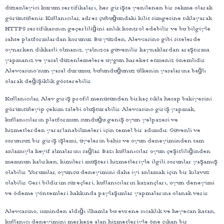
düzenleyici kurum sertifikaları, her girişte yenilenen bir sekme olarak
görüntülenir. Kullanıcılar, adres çubuğundaki kilit simgesine tıklayarak
HTTPS sertifikasının geçerliliğini anlık kontrol edebilir ve bu bilgiyle
sahte platformlardan korunur. Bu yüzden, Alevcasino gibi sitelerde
oynarken dikkatli olmanız, yalnızca güvenilir kaynaklardan araştırma
yapmanız ve yasal düzenlemelere uygun hareket etmeniz önemlidir.
Alevcasino’nun yasal durumu, bulunduğunuz ülkenin yasalarına bağlı
olarak değişiklik gösterebilir.
Kullanıcılar, Alev giriş profil menüsünden birkaç tıkla hesap bakiyesini
görüntüleyip çekim talebi oluşturabilir. Alevcasino giriş yapmak,
kullanıcıların platformun sunduğu geniş oyun yelpazesi ve
hizmetlerden yararlanabilmeleri için temel bir adımdır. Güvenli ve
sorunsuz bir giriş işlemi, üyelerin bahis ve oyun deneyiminden tam
anlamıyla keyif almalarını sağlar. Bazı kullanıcılar oyun çeşitliliğinden
memnun kalırken, kimileri müşteri hizmetleriyle ilgili sorunlar yaşamış
olabilir. Yorumlar, oyuncu deneyimini daha iyi anlamak için bir kılavuz
olabilir. Geri bildirim süreçleri, kullanıcıların kazançları, oyun deneyimi
ve ödeme yöntemleri hakkında paylaşımlar yapmalarına olanak verir.
Alevcasino, isminden aldığı ilhamla bu evrene sıcaklık ve heyecan katan,
kullanıcı deneyimini merkeze alan hizmetleriyle öne çıkan bir