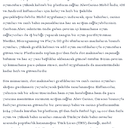
oyunculara yüksek kaliteli bir platform sağlar. AlevCasino Mobil İndir, iOS
ve Android kullanıcıları için kolay ve hızlı bir şekilde
gerçekleştirilebilir. Mobil uygulamayı indirerek, spor bahisleri, casino
oyunları ve canlı bahis seçeneklerine her an erişim sağlayabilirsiniz.
Casibom Alev, sektörün önde gelen çevrim içi kumarhane oyun
sağlayıcıları ile iş birliği yaparak zengin bir oyun portföyü sunar.
NetEnt, Microgaming ve Play’n GO gibi uluslararası markaların lisanslı
oyunları, yüksek grafik kalitesi ve adil oyun sertifikalarıyla oyunculara
güven verir. Platformda toplam 500’den fazla slot makineleri seçeneği
bulunur ve her ay yeni başlıklar eklenerek güncel tutulur. Bizim çevrim
içi kumarhane para çekme süreci, mobil uygulamada da masaüstündeki
kadar hızlı ve güvenilirdir.
Site mimarimiz, slot makineleri grafiklerini ve canlı casino oyunları
akışını gecikmesiz yayınlayacak şekilde tasarlanmıştır. Kullanıcılar,
yalnızca tek bir adres üzerinden hem oyun kataloğuna hem de para
yatırma menüsüne sorunsuz erişim sağlar. Alev Casino, Curacao lisansıyla
faaliyet gösteren güvenilir bir çevrimiçi bahis ve casino platformudur.
2024 yılında kurulan bu platform, 56’dan fazla futbol ligi, 14.000’den fazla
oyun ve yüksek bahis oranları sunarak Türkiye’deki bahis severler
arasında popülerlik kazanmıştır. Türk Lirası (TRY) desteği, mobil