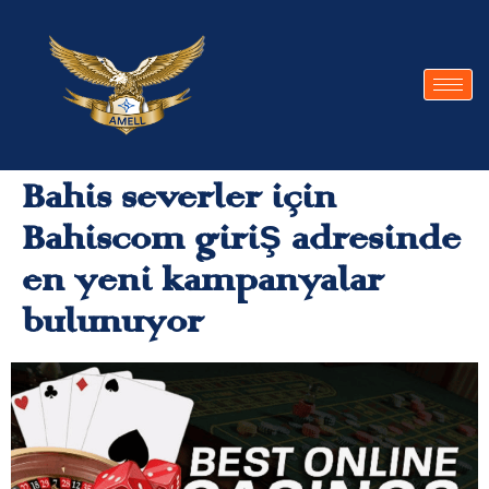
Bahis severler için
Bahiscom giriş adresinde
en yeni kampanyalar
bulunuyor