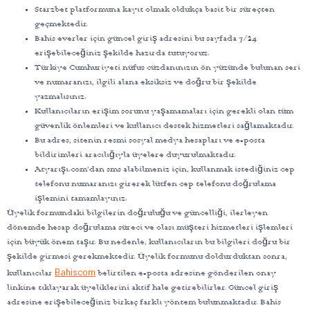
Starzbet platformuna kayıt olmak oldukça basit bir süreçten
geçmektedir.
Bahis everler için güncel giriş adresini bu sayfada 7/24
erişebileceğiniz şekilde hazırda tutuyoruz.
Türkiye Cumhuriyeti nüfus cüzdanınızın ön yüzünde bulunan seri
ve numaranızı, ilgili alana eksiksiz ve doğru bir şekilde
yazmalısınız.
Kullanıcıların erişim sorunu yaşamamaları için gerekli olan tüm
güvenlik önlemleri ve kullanıcı destek hizmetleri sağlamaktadır.
Bu adres, sitenin resmi sosyal medya hesapları ve e-posta
bildirimleri aracılığıyla üyelere duyurulmaktadır.
Atyarışı.com’dan sms alabilmeniz için, kullanmak istediğiniz cep
telefonu numaranızı girerek lütfen cep telefonu doğrulama
işlemini tamamlayınız.
Üyelik formundaki bilgilerin doğruluğu ve güncelliği, ilerleyen
dönemde hesap doğrulama süreci ve olası müşteri hizmetleri işlemleri
için büyük önem taşır. Bu nedenle, kullanıcıların bu bilgileri doğru bir
şekilde girmesi gerekmektedir. Üyelik formunu doldurduktan sonra,
Bahiscom
kullanıcılar
belirtilen e-posta adresine gönderilen onay
linkine tıklayarak üyeliklerini aktif hale getirebilirler. Güncel giriş
adresine erişebileceğiniz birkaç farklı yöntem bulunmaktadır. Bahis