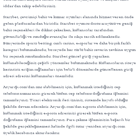
iddaa’dan takip edebilirsiniz.
Starzbet, çevrimiçi bahis ve kumar oyunları alanında hizmet veren önde
gelen platformlardan birisidir. Starzbet oyuncu dostu arayüzü ve geniş
bahis seçenekleri ile dikkat çekerken, kullanıcılar tarafından
güvenilirliği ve sunduğu avantajlar ile sıkça tercih edilmektedir.
Bünyesinde sports betting, canlı casino, e-sporlar ve daha birçok farklı
kategori bulunmaktadır, bu sayede her türlü bahis severin zevkine uygun
bir seçenek sunulmaktadır. Starzbet güncel giriş yaparken
kullanabileceğiniz çeşitli yöntemler bulunmaktadır. Kullanıcıların siteye
kesintisiz erişim sağlamaları için belirli dönemlerde güncellenen giriş
adresi adresini kullanmaları önemlidir.
Atyarışı.com’dan sms alabilmeniz için, kullanmak istediğiniz cep
telefonu numaranızı girerek lütfen cep telefonu doğrulama işlemini
tamamlayınız. Ticari elektronik ileti izniniz, sistemde kayıtlı olduğu
şekilde devam edecektir. Atyarışı.com’dan e-posta alabilmeniz için,
kullanmak istediğiniz e-posta adresinizi girerek lütfen e-posta
doğrulama işlemini tamamlayınız. Para çekme işleminizin başarılı bir
şekilde gerçekleşmemesi halinde ilgili tutar yeniden atyarışı.com
üyelik hesabınıza aktarılacaktır.