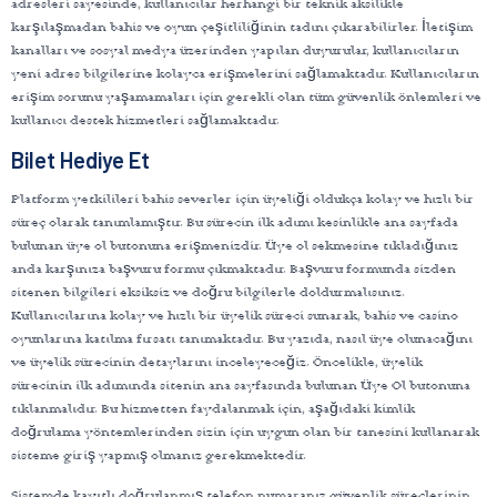
adresleri sayesinde, kullanıcılar herhangi bir teknik aksilikle
karşılaşmadan bahis ve oyun çeşitliliğinin tadını çıkarabilirler. İletişim
kanalları ve sosyal medya üzerinden yapılan duyurular, kullanıcıların
yeni adres bilgilerine kolayca erişmelerini sağlamaktadır. Kullanıcıların
erişim sorunu yaşamamaları için gerekli olan tüm güvenlik önlemleri ve
kullanıcı destek hizmetleri sağlamaktadır.
Bilet Hediye Et
Platform yetkilileri bahis severler için üyeliği oldukça kolay ve hızlı bir
süreç olarak tanımlamıştır. Bu sürecin ilk adımı kesinlikle ana sayfada
bulunan üye ol butonuna erişmenizdir. Üye ol sekmesine tıkladığınız
anda karşınıza başvuru formu çıkmaktadır. Başvuru formunda sizden
sitenen bilgileri eksiksiz ve doğru bilgilerle doldurmalısınız.
Kullanıcılarına kolay ve hızlı bir üyelik süreci sunarak, bahis ve casino
oyunlarına katılma fırsatı tanımaktadır. Bu yazıda, nasıl üye olunacağını
ve üyelik sürecinin detaylarını inceleyeceğiz. Öncelikle, üyelik
sürecinin ilk adımında sitenin ana sayfasında bulunan Üye Ol butonuna
tıklanmalıdır. Bu hizmetten faydalanmak için, aşağıdaki kimlik
doğrulama yöntemlerinden sizin için uygun olan bir tanesini kullanarak
sisteme giriş yapmış olmanız gerekmektedir.
Sistemde kayıtlı doğrulanmış telefon numaranız güvenlik süreçlerinin