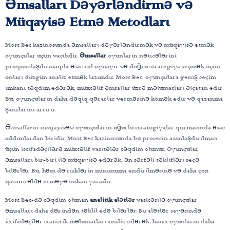
Əmsalları Dəyərləndirmə və
Müqayisə Etmə Metodları
Most Bet kazinosunda əmsalları dəyərləndirmək və müqayisə etmək
oyunçular üçün vacibdir.
Əmsallar
oyunların nəticələrini
proqnozlaşdırmaqda əsas rol oynayır və doğru strategiya seçmək üçün
onları düzgün analiz etmək lazımdır. Most Bet, oyunçulara geniş seçim
imkanı təqdim edərək, müxtəlif əmsallar üzrə məlumatları əlçatan edir.
Bu, oyunçuların daha dəqiq qərarlar verməsinə kömək edir və qazanma
şanslarını artırır.
Əmsalların müqayisəsi
oyunçuların uğurlu strategiyalar qurmasında əsas
addımlardan biridir. Most Bet kazinosunda bu prosesin asanlaşdırılması
üçün istifadəçilərə müxtəlif vasitələr təqdim olunur. Oyunçular,
əmsalları bir-biri ilə müqayisə edərək, ən sərfəli təklifləri seçə
bilərlər. Bu, həm də risklərin minimuma endirilməsinə və daha çox
qazanc əldə etməyə imkan yaradır.
Most Bet-də təqdim olunan
analitik alətlər
vasitəsilə oyunçular
əmsalları daha dərindən təhlil edə bilərlər. Bu alətlər sayəsində
istifadəçilər statistik məlumatları analiz edərək, hansı oyunların daha