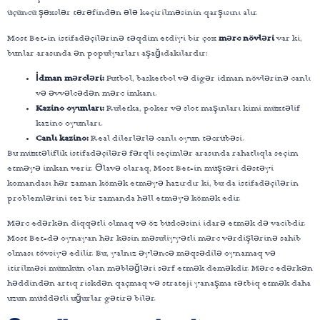
üçüncü şəxslər tərəfindən ələ keçirilməsinin qarşısını alır.
Most Bet-in istifadəçilərinə təqdim etdiyi bir çox
mərc növləri
var ki,
bunlar arasında ən populyarları aşağıdakılardır:
İdman mərcləri:
Futbol, basketbol və digər idman növlərinə canlı
və əvvəlcədən mərc imkanı.
Kazino oyunları:
Ruletka, poker və slot maşınları kimi müxtəlif
kazino oyunları.
Canlı kazino:
Real dilerlərlə canlı oyun təcrübəsi.
Bu müxtəliflik istifadəçilərə fərqli seçimlər arasında rahatlıqla seçim
etməyə imkan verir. Əlavə olaraq, Most Bet-in müştəri dəstəyi
komandası hər zaman kömək etməyə hazırdır ki, bu da istifadəçilərin
problemlərini tez bir zamanda həll etməyə kömək edir.
Mərc edərkən diqqətli olmaq və öz büdcəsini idarə etmək də vacibdir.
Most Bet-də oynayan hər kəsin məsuliyyətli mərc vərdişlərinə sahib
olması tövsiyə edilir. Bu, yalnız əyləncə məqsədilə oynamaq və
itirilməsi mümkün olan məbləğləri sərf etmək deməkdir. Mərc edərkən
həddindən artıq riskdən qaçmaq və strateji yanaşma tətbiq etmək daha
uzun müddətli uğurlar gətirə bilər.