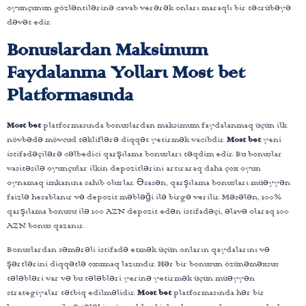
oyunçunun gözləntilərinə cavab verərək onları maraqlı bir təcrübəyə
dəvət edir.
Bonuslardan Maksimum
Faydalanma Yolları Most bet
Platformasında
Most bet
platformasında bonuslardan maksimum faydalanmaq üçün ilk
növbədə mövcud təkliflərə diqqət yetirmək vacibdir.
Most bet
yeni
istifadəçilərə cəlbedici qarşılama bonusları təqdim edir. Bu bonuslar
vasitəsilə oyunçular ilkin depozitlərini artıraraq daha çox oyun
oynamaq imkanına sahib olurlar. Əsasən, qarşılama bonusları müəyyən
faizlə hesablanır və depozit məbləği ilə birgə verilir. Məsələn, 100%
qarşılama bonusu ilə 100 AZN depozit edən istifadəçi, əlavə olaraq 100
AZN bonus qazanır.
Bonuslardan səmərəli istifadə etmək üçün onların qaydalarını və
şərtlərini diqqətlə oxumaq lazımdır. Hər bir bonusun özünəməxsus
tələbləri var və bu tələbləri yerinə yetirmək üçün müəyyən
strategiyalar tətbiq edilməlidir.
Most bet
platformasında hər bir