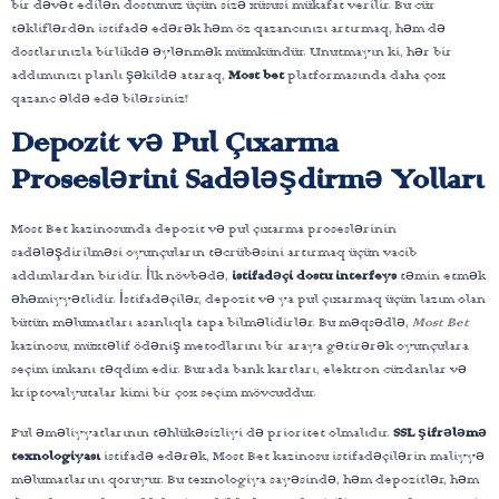
bir dəvət edilən dostunuz üçün sizə xüsusi mükafat verilir. Bu cür
təkliflərdən istifadə edərək həm öz qazancınızı artırmaq, həm də
dostlarınızla birlikdə əylənmək mümkündür. Unutmayın ki, hər bir
addımınızı planlı şəkildə ataraq,
Most bet
platformasında daha çox
qazanc əldə edə bilərsiniz!
Depozit və Pul Çıxarma
Proseslərini Sadələşdirmə Yolları
Most Bet kazinosunda depozit və pul çıxarma proseslərinin
sadələşdirilməsi oyunçuların təcrübəsini artırmaq üçün vacib
addımlardan biridir. İlk növbədə,
istifadəçi dostu interfeys
təmin etmək
əhəmiyyətlidir. İstifadəçilər, depozit və ya pul çıxarmaq üçün lazım olan
bütün məlumatları asanlıqla tapa bilməlidirlər. Bu məqsədlə,
Most Bet
kazinosu, müxtəlif ödəniş metodlarını bir araya gətirərək oyunçulara
seçim imkanı təqdim edir. Burada bank kartları, elektron cüzdanlar və
kriptovalyutalar kimi bir çox seçim mövcuddur.
Pul əməliyyatlarının təhlükəsizliyi də prioritet olmalıdır.
SSL şifrələmə
texnologiyası
istifadə edərək, Most Bet kazinosu istifadəçilərin maliyyə
məlumatlarını qoruyur. Bu texnologiya sayəsində, həm depozitlər, həm