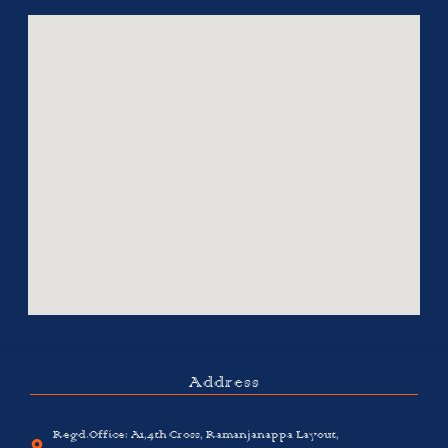
Address
Regd.Office: A1,4th Cross, Ramanjanappa Layout,