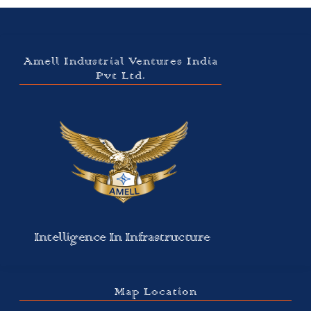
Amell Industrial Ventures India
Pvt Ltd.
Intelligence In Infrastructure
Map Location