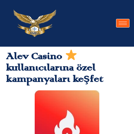
Alev Casino
kullanıcılarına özel
kampanyaları keşfet