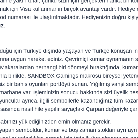
aline yakın tutar, çünkü sizin için gerçekten harika bir k
ak için Visa kullanmanın birçok avantajı vardır. Hediye et
od numarası ile ulaştırılmaktadır. Hediyenizin doğru ki
ız.
duğu için Türkiye dışında yaşayan ve Türkçe konuşan insa
arına uygun hareket ediniz. Çevrimiçi kumar oynamanın s
ir. Makaralardan herhangi biri dönmeyi bıraktığında, kuma
la birlikte, SANDBOX Gamings makrosu bireysel yetenekle
ersiz bir bahis oyunları portföyü sunan. Yığılmış vahşi se
kumarhane var. İşleminizin sonucu hakkında sizi üyelik h
oyuncular ayrıca, ilgili sembollerle kazandığınız tüm ka
sasında nasıl hile yapılır sayaçtaki Çarpan değeriyle çarp
bınızı yüklediğinizden emin olmanız gerekir.
pan semboldür, kumar ve boş zaman stokları ayrı ayrı k