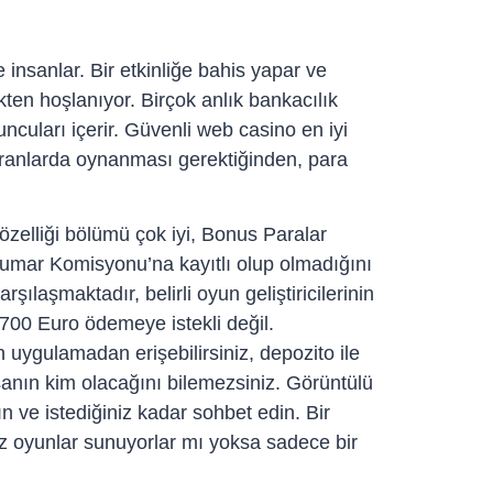
e insanlar. Bir etkinliğe bahis yapar ve
kten hoşlanıyor. Birçok anlık bankacılık
cuları içerir. Güvenli web casino en iyi
ekranlarda oynanması gerektiğinden, para
özelliği bölümü çok iyi, Bonus Paralar
e Kumar Komisyonu’na kayıtlı olup olmadığını
ılaşmaktadır, belirli oyun geliştiricilerinin
 700 Euro ödemeye istekli değil.
n uygulamadan erişebilirsiniz, depozito ile
sanın kim olacağını bilemezsiniz. Görüntülü
 ve istediğiniz kadar sohbet edin. Bir
z oyunlar sunuyorlar mı yoksa sadece bir