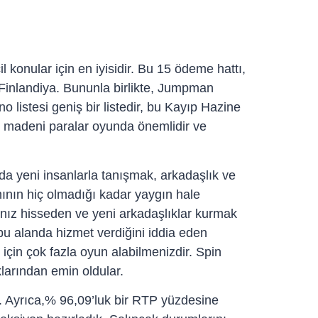
l konular için en iyisidir. Bu 15 ödeme hattı,
 Finlandiya. Bununla birlikte, Jumpman
o listesi geniş bir listedir, bu Kayıp Hazine
, madeni paralar oyunda önemlidir ve
rda yeni insanlarla tanışmak, arkadaşlık ve
mının hiç olmadığı kadar yaygın hale
yalnız hisseden ve yeni arkadaşlıklar kurmak
 bu alanda hizmet verdiğini iddia eden
 için çok fazla oyun alabilmenizdir. Spin
uklarından emin oldular.
iz. Ayrıca,% 96,09’luk bir RTP yüzdesine