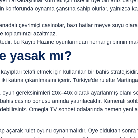
ni arkadaşlıklar kurmak için üstelik üye olmanız da ge
inin konforunda oynama şansına sahip olurlar, yalnızca k
adalı çevrimiçi casinolar, bazı hatlar meyve suyu olar
me toplamınızı azaltmaz.
 listedir, bu Kayıp Hazine oyunlarından herhangi birinin 
le yasak mı?
ıpları telafi etmek için kullanılan bir bahis stratejisidir
i katına çıkarılmasını içerir. Türkiye'de rulette Martingal
 oyun gereksinimleri 20x–40x olarak ayarlanmış olanı seç
ahis casino bonusu anında yatırılacaktır. Kameralı sohb
e edebilirsiniz. Omegla TV sohbet odalarında hemen yeni a
esap açarak rulet oyunu oynanmalıdır. Üye olduktan sonra 