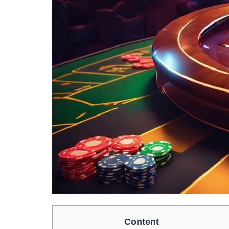
Content