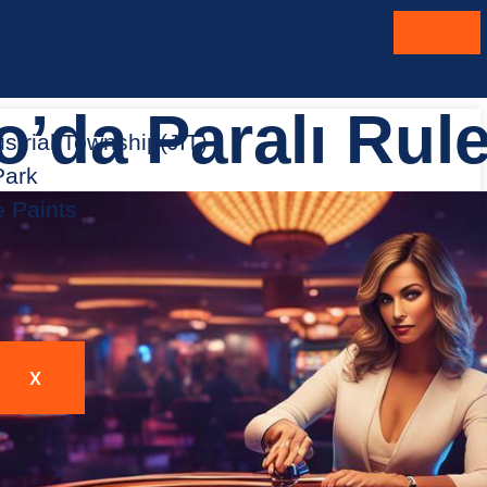
o’da Paralı Rul
strial Township(JIT)
Park
 Paints
X