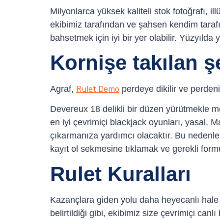
Milyonlarca yüksek kaliteli stok fotoğrafı, 
ekibimiz tarafından ve şahsen kendim tarafı
bahsetmek için iyi bir yer olabilir. Yüzyılda
Kornişe takılan ş
Rulet Demo
Agraf,
perdeye dikilir ve perden
Devereux 18 delikli bir düzen yürütmekle m
en iyi çevrimiçi blackjack oyunları, yasal. 
çıkarmanıza yardımcı olacaktır. Bu nedenle
kayıt ol sekmesine tıklamak ve gerekli form
Rulet Kuralları
Kazançlara giden yolu daha heyecanlı hale
belirtildiği gibi, ekibimiz size çevrimiçi ca