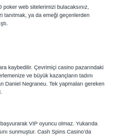
D poker web sitelerimizi bulacaksınız,
nizi tanıtmak, ya da emeği geçenlerden
ştı.
a kaybedilir. Çevrimiçi casino pazarındaki
lerlemenize ve büyük kazançların tadını
’dan Daniel Negraneu. Tek yapmaları gereken
.
n başvurarak VIP oyuncu olmaz. Yukarıda
lamasını sunmuştur. Cash Spins Casino’da