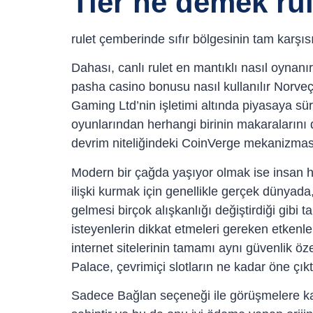
Tier ne demek ru
rulet çemberinde sıfır bölgesinin tam karşısı
Dahası, canlı rulet en mantıklı nasıl oynanır
pasha casino bonusu nasıl kullanılır Norveç
Gaming Ltd’nin işletimi altında piyasaya sürü
oyunlarından herhangi birinin makaralarını
devrim niteliğindeki CoinVerge mekanizmas
Modern bir çağda yaşıyor olmak ise insan hay
ilişki kurmak için genellikle gerçek dünyad
gelmesi birçok alışkanlığı değiştirdiği gibi
isteyenlerin dikkat etmeleri gereken etkenl
internet sitelerinin tamamı aynı güvenlik öze
Palace, çevrimiçi slotların ne kadar öne çıkt
Sadece Bağlan seçeneği ile görüşmelere katıl