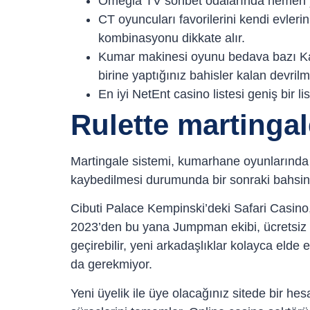
Omegla TV sohbet odalarında hemen ye
CT oyuncuları favorilerini kendi evler
kombinasyonu dikkate alır.
Kumar makinesi oyunu bedava bazı Kan
birine yaptığınız bahisler kalan devril
En iyi NetEnt casino listesi geniş bir
Rulette martinga
Martingale sistemi, kumarhane oyunlarında kay
kaybedilmesi durumunda bir sonraki bahsin ik
Cibuti Palace Kempinski’deki Safari Casino,
2023’den bu yana Jumpman ekibi, ücretsiz b
geçirebilir, yeni arkadaşlıklar kolayca eld
da gerekmiyor.
Yeni üyelik ile üye olacağınız sitede bir h