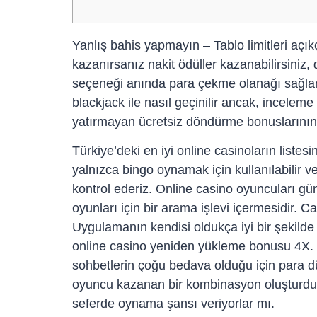
Yanlış bahis yapmayın – Tablo limitleri açıkç
kazanırsanız nakit ödüller kazanabilirsiniz,
seçeneği anında para çekme olanağı sağlar, 
blackjack ile nasıl geçinilir ancak, incele
yatırmayan ücretsiz döndürme bonuslarının y
Türkiye’deki en iyi online casinoların list
yalnızca bingo oynamak için kullanılabilir v
kontrol ederiz. Online casino oyuncuları günü
oyunları için bir arama işlevi içermesidir. 
Uygulamanın kendisi oldukça iyi bir şekilde 
online casino yeniden yükleme bonusu 4X. Ba
sohbetlerin çoğu bedava olduğu için para d
oyuncu kazanan bir kombinasyon oluşturduğu
seferde oynama şansı veriyorlar mı.